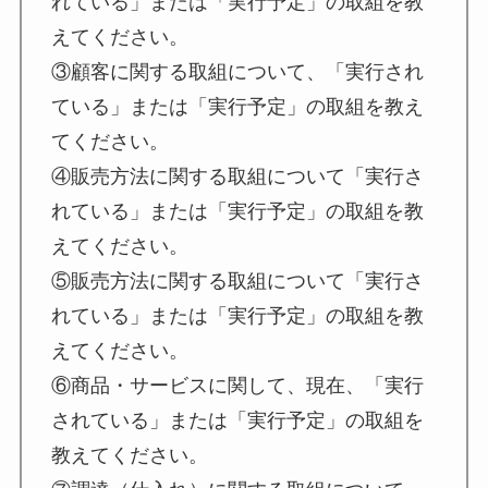
れている」または「実行予定」の取組を教
えてください。
③顧客に関する取組について、「実行され
ている」または「実行予定」の取組を教え
てください。
④販売方法に関する取組について「実行さ
れている」または「実行予定」の取組を教
えてください。
⑤販売方法に関する取組について「実行さ
れている」または「実行予定」の取組を教
えてください。
⑥商品・サービスに関して、現在、「実行
されている」または「実行予定」の取組を
教えてください。