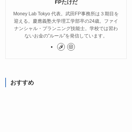
FPたけだ
Money Lab Tokyo 代表。武田FP事務所は３期目を
迎える。慶應義塾大学理工学部卒の24歳。ファイ
ナンシャル・プランニング技能士。学校では習わ
ないお金の”ルール”を発信しています。
おすすめ