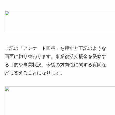
上記の「アンケート回答」を押すと下記のような
画面に切り替わります。事業復活支援金を受給す
る目的や事業状況、今後の方向性に関する質問な
どに答えることになります。