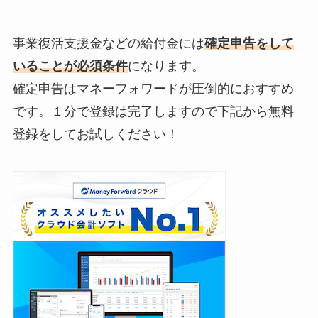
事業復活支援金などの給付金には
確定申告をして
いることが必須条件
になります。
確定申告はマネーフォワードが圧倒的におすすめ
です。１分で登録は完了しますので下記から無料
登録をしてお試しください！