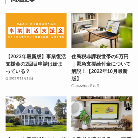
【2023年最新版】事業復活
住民税非課税世帯の5万円
支援金の2回目申請は始ま
｜緊急支援給付金について
っている？
解説！【2022年10月最新
版】
2022年12月31日
2022年10月10日