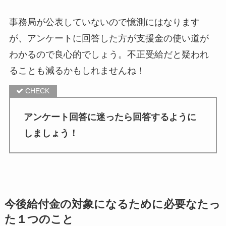
事務局が公表していないので憶測にはなります
が、アンケートに回答した方が支援金の使い道が
わかるので良心的でしょう。不正受給だと疑われ
ることも減るかもしれませんね！
アンケート回答に迷ったら回答するように
しましょう！
今後給付金の対象になるために必要なたっ
た１つのこと