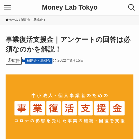
Money Lab Tokyo
ホーム
補助金・助成金
事業復活支援金｜アンケートの回答は必
須なのかを解説！
広告
2022年8月15日
補助金・助成金