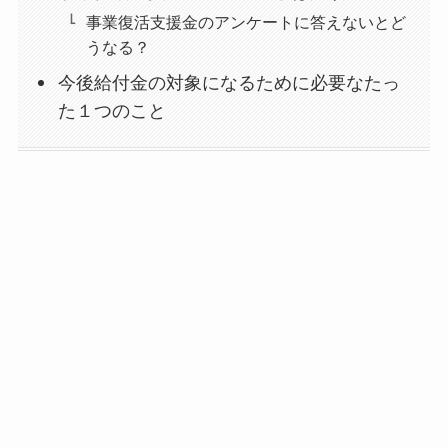
事業復活支援金のアンケートに答えないとど
うなる？
今後給付金の対象になるために必要なたっ
た１つのこと