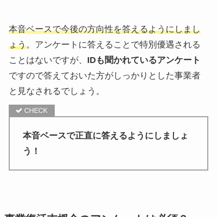
本音ベースで今後の方向性を答えるようにしまし
ょう
。アンケートに答えることで特別優遇される
ことはないですが、
IDも聞かれているアンケート
ですので答えておいた方がしっかりとした事業者
と見なされるでしょう。
本音ベースで正直に答えるようにしましょ
う！