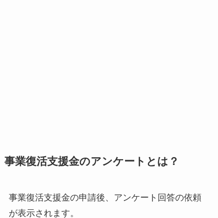
事業復活支援金のアンケートとは？
事業復活支援金の申請後、アンケート回答の依頼
が表示されます。