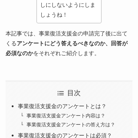
しにしないようにしま
しょうね！
本記事では、事業復活支援金の申請完了後に出て
くる
アンケートにどう答えるべきなのか、回答が
必須なのか
をそれぞれご紹介します。
目次
事業復活支援金のアンケートとは？
事業復活支援金アンケート内容は？
事業復活支援金アンケートの答え方は？
事業復活支援金のアンケートは必須？