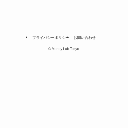
プライバシーポリシー
お問い合わせ
©
Money Lab Tokyo.