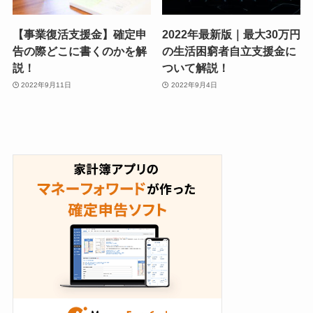
【事業復活支援金】確定申
2022年最新版｜最大30万円
告の際どこに書くのかを解
の生活困窮者自立支援金に
説！
ついて解説！
2022年9月11日
2022年9月4日