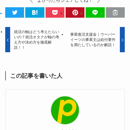
就活の軸はどう考えたらい
事業復活支援金｜ウーバー
いの？就活オタクが軸の考
イーツの事業主は給付要件
え方や決め方を徹底解
を満たしているのか解説！
説！！
この記事を書いた人