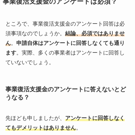
事業復活支援金のアンケートは必須？
ところで、事業復活支援金のアンケート回答は必
須事項なのでしょうか。
結論、必須ではありませ
ん
。
申請自体はアンケートに回答しなくても通り
ます
。実際、多くの事業者はアンケートに回答し
ていないでしょう。
事業復活支援金のアンケートに答えないとど
うなる？
先ほども申しましたが、
アンケートに回答しなく
てもデメリットはありません
。