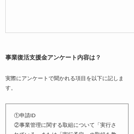
事業復活支援金アンケート内容は？
実際にアンケートで聞かれる項目を以下に記しま
す。
①申請ID
②事業管理に関する取組について「実行さ