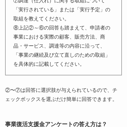
⑦調達（仕入れ）に関する取組について
「実行されている」または「実行予定」の
取組を教えてください。
⑧上記②～⑥の回答も踏まえて、申請者の
事業における実際の顧客、販売方法、商
品・サービス、調達等の内容に沿って、
「事業の継続及び立て直しのための取組」
を具体的に記載してください。
②〜⑦は回答に選択肢が与えられているので、チ
ェックボックスを選ぶだけ簡単に回答できます。
事業復活支援金アンケートの答え方は？