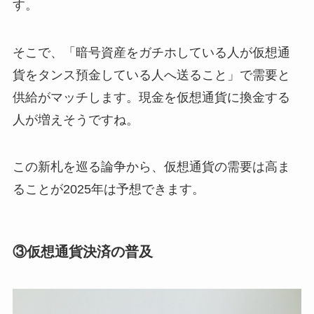
す。
そこで、「暗号資産をガチホしている人が仮想通
貨をタンス預金している人へ送ること」で需要と
供給がマッチします。現金を仮想通貨に換金する
人が増えそうですね。
この新札を巡る論争から、仮想通貨の需要は高ま
ることが2025年は予想できます。
③仮想通貨決済の普及