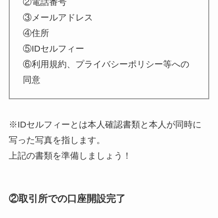
②電話番号
③メールアドレス
④住所
⑤IDセルフィー
⑥利用規約、プライバシーポリシー等への
同意
※IDセルフィーとは本人確認書類と本人が同時に
写った写真を指します。
上記の書類を準備しましょう！
②取引所での口座開設完了