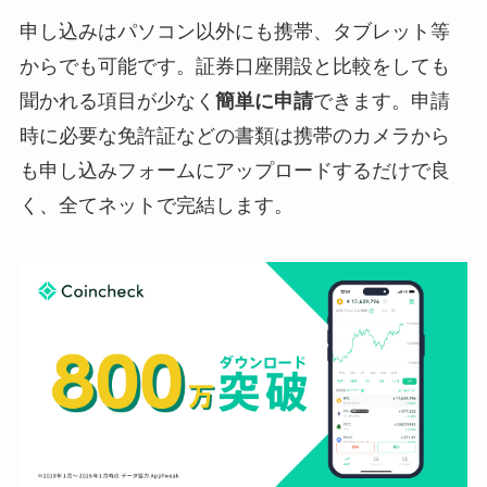
申し込みはパソコン以外にも携帯、タブレット等
からでも可能です。証券口座開設と比較をしても
聞かれる項目が少なく
簡単に申請
できます。申請
時に必要な免許証などの書類は携帯のカメラから
も申し込みフォームにアップロードするだけで良
く、全てネットで完結します。