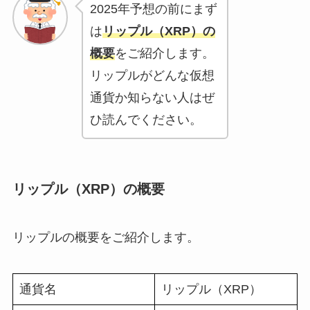
2025年予想の前にまず
は
リップル（XRP）の
概要
をご紹介します。
リップルがどんな仮想
通貨か知らない人はぜ
ひ読んでください。
リップル（XRP）の概要
リップルの概要をご紹介します。
通貨名
リップル（XRP）