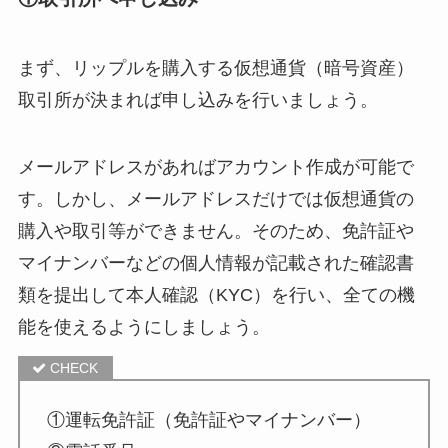
まず、リップルを購入する仮想通貨（暗号資産）
取引所が決まれば申し込みを行いましょう。
メールアドレスがあればアカウント作成が可能で
す。しかし、メールアドレスだけでは仮想通貨の
購入や取引等ができません。そのため、免許証や
マイナンバーなどの個人情報が記載された確認書
類を提出して本人確認（KYC）を行い、全ての機
能を使えるようにしましょう。
①運転免許証（免許証やマイナンバー）