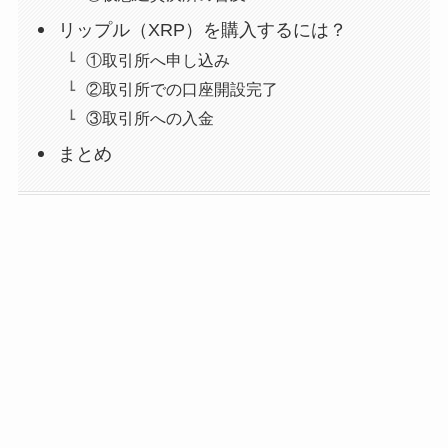
リップル（XRP）を購入するには？
①取引所へ申し込み
②取引所での口座開設完了
③取引所への入金
まとめ