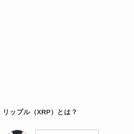
リップル（XRP）とは？