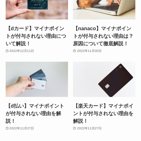
【dカード】マイナポイン
【nanaco】マイナポイン
トが付与されない理由につ
トが付与されない理由は？
いて解説！
原因について徹底解説！
2022年12月11日
2022年11月30日
【d払い】マイナポイント
【楽天カード】マイナポイ
が付与されない理由を解
ントが付与されない理由を
説！
解説！
2022年11月27日
2022年11月27日