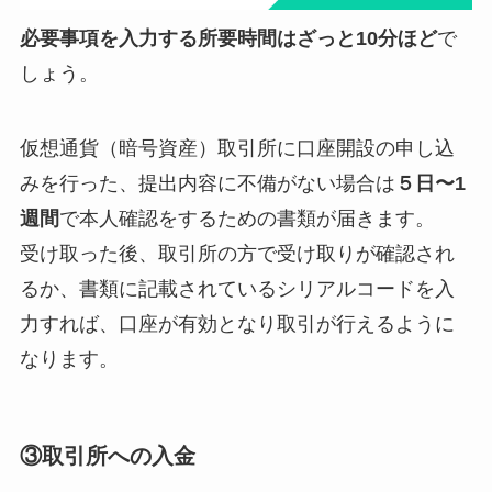
必要事項を入力する所要時間はざっと10分ほど
で
しょう。
仮想通貨（暗号資産）取引所に口座開設の申し込
みを行った、提出内容に不備がない場合は
５日〜1
週間
で本人確認をするための書類が届きます。
受け取った後、取引所の方で受け取りが確認され
るか、書類に記載されているシリアルコードを入
力すれば、口座が有効となり取引が行えるように
なります。
③取引所への入金