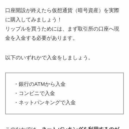
口座開設が終えたら仮想通貨（暗号資産）を実際
に購入してみましょう！
リップルを買うためには、まず取引所の口座へ現
金を入金する必要があります。
以下のいずれかで入金をしましょう。
・銀行のATMから入金
・コンビニで入金
・ネットバンキングで入金