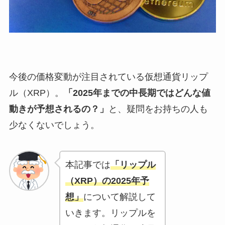
今後の価格変動が注目されている仮想通貨リップ
ル（XRP）。
「2025年までの中長期ではどんな値
動きが予想されるの？」
と、疑問をお持ちの人も
少なくないでしょう。
本記事では
「リップル
（XRP）の2025年予
想」
について解説して
いきます。リップルを