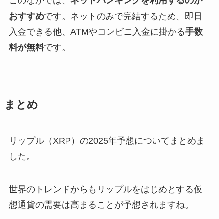
このなかでは、
ネットバンキングを利用するのが
おすすめ
です。ネットのみで完結するため、即日
入金できる他、ATMやコンビニ入金に掛かる
手数
料が無料
です。
まとめ
リップル（XRP）の2025年予想についてまとめま
した。
世界のトレンドからもリップルをはじめとする仮
想通貨の需要は高まることが予想されますね。