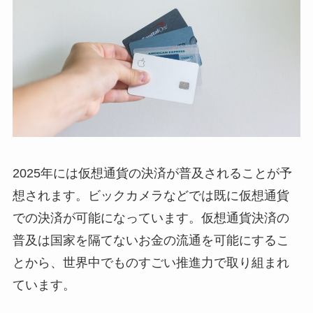
2025年には仮想通貨の決済が普及されることが予
想されます。ビックカメラなどでは既に仮想通貨
での決済が可能になっています。仮想通貨決済の
普及は国家を隔てないお金の流通を可能にするこ
とから、世界中でものすごい推進力で取り組まれ
ています。