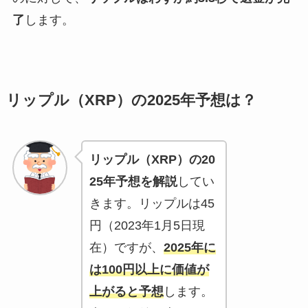
了
します。
リップル（XRP）の2025年予想は？
リップル（XRP）の20
25年予想を解説
してい
きます。リップルは45
円（2023年1月5日現
在）ですが、
2025年に
は100円以上に価値が
上がると予想
します。