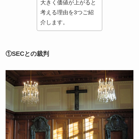
大きく価値が上がると
考える理由を3つご紹
介します。
①SECとの裁判