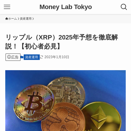
Money Lab Tokyo
ホーム
資産運用
リップル（XRP）2025年予想を徹底解
説！【初心者必見】
広告
2023年1月10日
資産運用