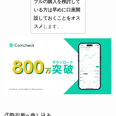
プルの購入を検討して
いる方は早めに口座開
設しておくことをオス
スメ
します。
①取引所へ申し込み