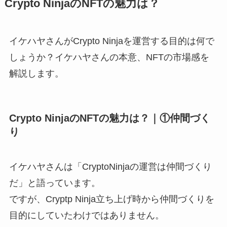
Crypto NinjaのNFTの魅力は？
イケハヤさんがCrypto Ninjaを運営する目的は何で
しょうか？イケハヤさんの本意、NFTの市場感を
解説します。
Crypto NinjaのNFTの魅力は？｜①仲間づく
り
イケハヤさんは「CryptoNinjaの運営は仲間づくり
だ」と語っています。
ですが、Cryptp Ninja立ち上げ時から仲間づくりを
目的にしていたわけではありません。