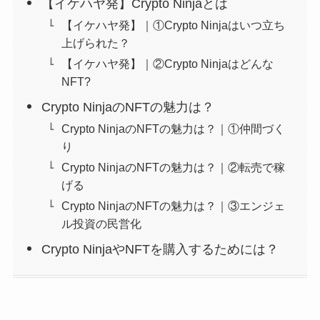
【イケハヤ発】Crypto Ninjaとは
【イケハヤ発】｜①Crypto Ninjaはいつ立ち
上げられた？
【イケハヤ発】｜②Crypto Ninjaはどんな
NFT?
Crypto NinjaのNFTの魅力は？
Crypto NinjaのNFTの魅力は？｜①仲間づく
り
Crypto NinjaのNFTの魅力は？｜②転売で稼
げる
Crypto NinjaのNFTの魅力は？｜③エンジェ
ル投資の民営化
Crypto NinjaやNFTを購入するためには？