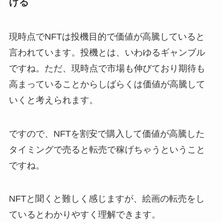
げる
現時点でNFTは投機目的で価値が高騰していると
言われています。投機とは、いわゆるギャンブル
ですね。ただ、現時点で市場も伸びており期待も
高まっていることからしばらくは価値が高騰して
いくと考えられます。
ですので、NFTを割安で購入して価値が高騰した
タイミングで売ると転売で稼げちゃうということ
ですね。
NFTと聞くと難しく感じますが、絵画の転売をし
ているとわかりやすく理解できます。