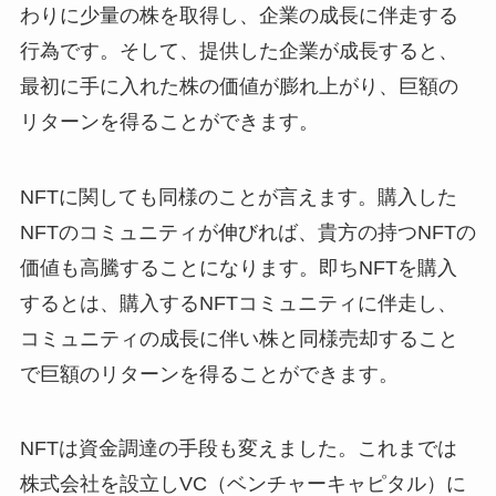
わりに少量の株を取得し、企業の成長に伴走する
行為です。そして、提供した企業が成長すると、
最初に手に入れた株の価値が膨れ上がり、巨額の
リターンを得ることができます。
NFTに関しても同様のことが言えます。購入した
NFTのコミュニティが伸びれば、貴方の持つNFTの
価値も高騰することになります。即ちNFTを購入
するとは、購入するNFTコミュニティに伴走し、
コミュニティの成長に伴い株と同様売却すること
で巨額のリターンを得ることができます。
NFTは資金調達の手段も変えました。これまでは
株式会社を設立しVC（ベンチャーキャピタル）に