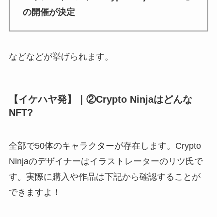
の開催が決定
などなどが挙げられます。
【イケハヤ発】｜②Crypto Ninjaはどんな
NFT?
全部で50体のキャラクターが存在します。Crypto
Ninjaのデザイナーはイラストレーターのリツ氏で
す。実際に購入や作品は下記から確認することが
できますよ！