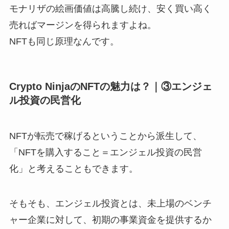
モナリザの絵画価値は高騰し続け、安く買い高く
売ればマージンを得られますよね。
NFTも同じ原理なんです。
Crypto NinjaのNFTの魅力は？｜③エンジェ
ル投資の民営化
NFTが転売で稼げるということから派生して、
「NFTを購入すること＝エンジェル投資の民営
化」と考えることもできます。
そもそも、エンジェル投資とは、未上場のベンチ
ャー企業に対して、初期の事業資金を提供するか