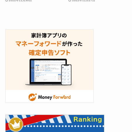
2022年11月30日
2022年11月27日