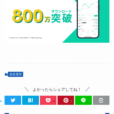
資産運用
よかったらシェアしてね！