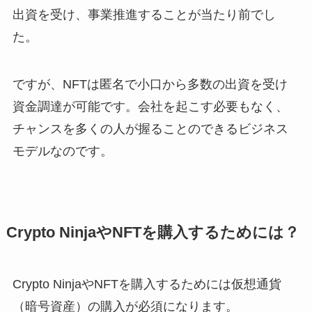
出資を受け、事業推進することが当たり前でし
た。
ですが、NFTは匿名で小口から多数の出資を受け
資金調達が可能です。会社を起こす必要もなく、
チャンスを多くの人が握ることのできるビジネス
モデルなのです。
Crypto NinjaやNFTを購入するためには？
Crypto NinjaやNFTを購入するためには仮想通貨
（暗号資産）の購入が必須になります。