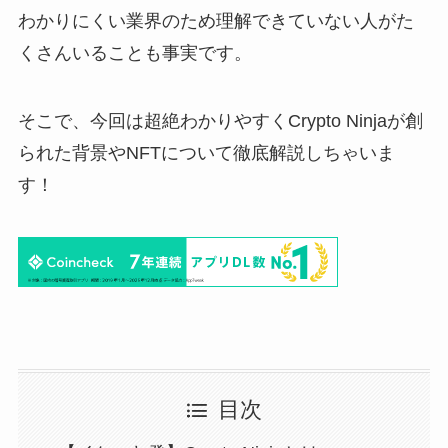
わかりにくい業界のため理解できていない人がた
くさんいることも事実です。
そこで、今回は超絶わかりやすくCrypto Ninjaが創
られた背景やNFTについて徹底解説しちゃいま
す！
目次