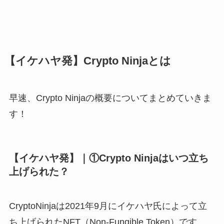
【イケハヤ発】Crypto Ninjaとは
早速、Crypto Ninjaの概要についてまとめていきま
す！
【イケハヤ発】｜①Crypto Ninjaはいつ立ち
上げられた？
CryptoNinjaは2021年9月にイケハヤ氏によって立
ち上げられたNFT（Non-Fungible Token）です。