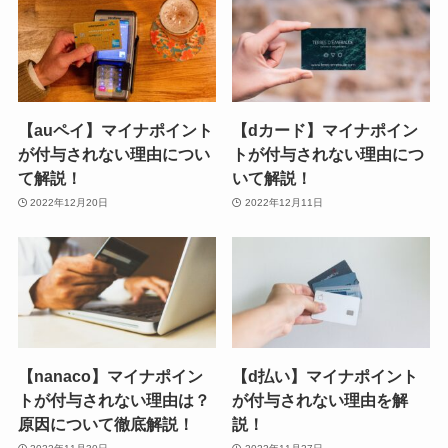
【auペイ】マイナポイント
【dカード】マイナポイン
が付与されない理由につい
トが付与されない理由につ
て解説！
いて解説！
2022年12月20日
2022年12月11日
【nanaco】マイナポイン
【d払い】マイナポイント
トが付与されない理由は？
が付与されない理由を解
原因について徹底解説！
説！