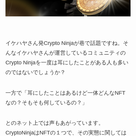
イケハヤさん発Crypto Ninjaが巷で話題ですね。そ
んなイケハヤさんが運営しているコミュニティの
Crypto Ninjaを一度は耳にしたことがある人も多い
のではないでしょうか？
一方で「耳にしたことはあるけど一体どんなNFT
なの？そもそも何しているの？」
とのネット上では声もあがっています。
CryptoNinjaはNFTの１つで、その実態に関しては