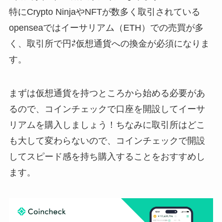
特にCrypto NinjaやNFTが数多く取引されている
openseaではイーサリアム（ETH）での売買が多
く、取引所で円⇄仮想通貨への換金が必須になりま
す。
まずは仮想通貨を持つところから始める必要があ
るので、コインチェックで口座を開設してイーサ
リアムを購入しましょう！ちなみに取引所はどこ
も大して変わらないので、コインチェックで開設
してスピード感を持ち購入することをおすすめし
ます。