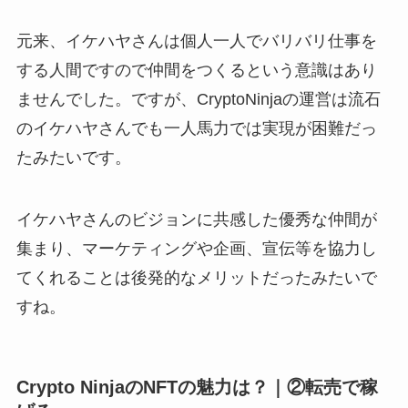
元来、イケハヤさんは個人一人でバリバリ仕事を
する人間ですので仲間をつくるという意識はあり
ませんでした。ですが、CryptoNinjaの運営は流石
のイケハヤさんでも一人馬力では実現が困難だっ
たみたいです。
イケハヤさんのビジョンに共感した優秀な仲間が
集まり、マーケティングや企画、宣伝等を協力し
てくれることは後発的なメリットだったみたいで
すね。
Crypto NinjaのNFTの魅力は？｜②転売で稼