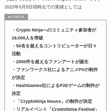
2022年5月5日現時点での実績としては
・Crypto Ninjaへのコミュニティ参加者が
18,000人を突破
・50名を超えるコントリビューターが日々
活動
・2000件を超えるファンアートが誕生
・ファンワークス社によるアニメPVの制作
が決定
・HashGames社によるP2Eゲームの制作が
決定
・「CryptoNinja Nouns」の制作が決定
・リアルイベント「CryptoNinja Festival」